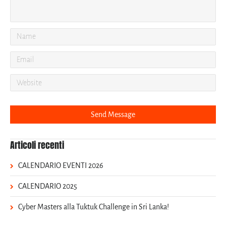
Articoli recenti
CALENDARIO EVENTI 2026
CALENDARIO 2025
Cyber Masters alla Tuktuk Challenge in Sri Lanka!