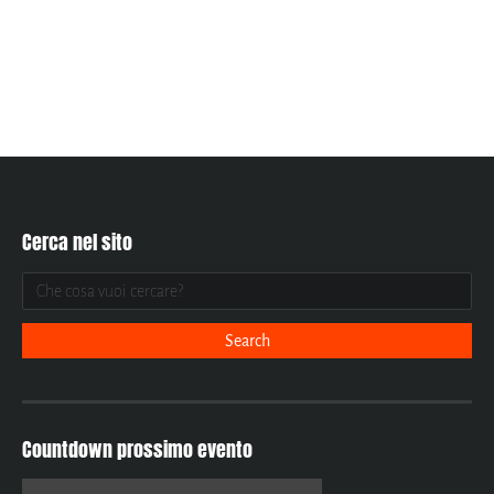
Cerca nel sito
Countdown prossimo evento