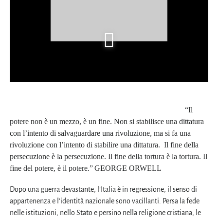
“Il
potere non è un mezzo, è un fine. Non si stabilisce una dittatura
con l’intento di salvaguardare una rivoluzione, ma si fa una
rivoluzione con l’intento di stabilire una dittatura. Il fine della
persecuzione è la persecuzione. Il fine della tortura è la tortura. Il
fine del potere, è il potere.”
GEORGE ORWELL
Dopo una guerra devastante, l’Italia è in regressione, il senso di
appartenenza e l’identità nazionale sono vacillanti. Persa la fede
nelle istituzioni, nello Stato e persino nella religione cristiana, le