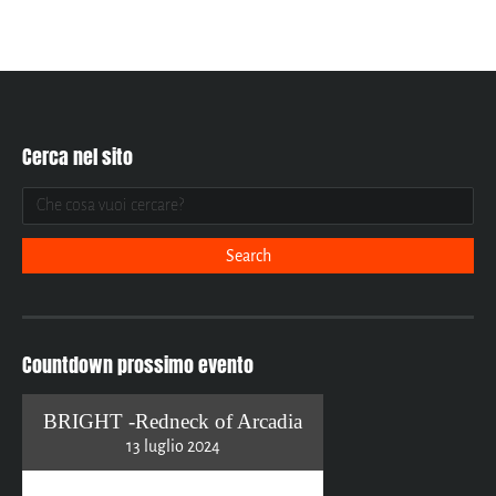
Cerca nel sito
Countdown prossimo evento
BRIGHT -Redneck of Arcadia
13 luglio 2024