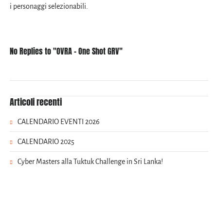
i personaggi selezionabili.
No Replies to "OVRA - One Shot GRV"
Articoli recenti
CALENDARIO EVENTI 2026
CALENDARIO 2025
Cyber Masters alla Tuktuk Challenge in Sri Lanka!