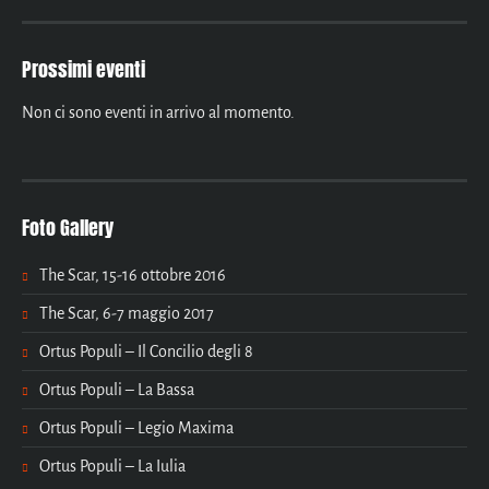
Prossimi eventi
Non ci sono eventi in arrivo al momento.
Foto Gallery
The Scar, 15-16 ottobre 2016
The Scar, 6-7 maggio 2017
Ortus Populi – Il Concilio degli 8
Ortus Populi – La Bassa
Ortus Populi – Legio Maxima
Ortus Populi – La Iulia