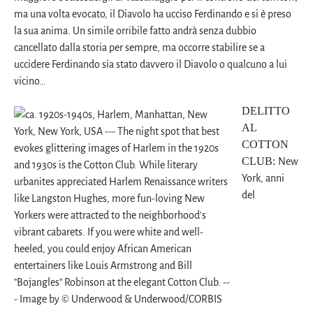
ma una volta evocato, il Diavolo ha ucciso Ferdinando e si è preso
la sua anima. Un simile orribile fatto andrà senza dubbio
cancellato dalla storia per sempre, ma occorre stabilire se a
uccidere Ferdinando sia stato davvero il Diavolo o qualcuno a lui
vicino…
DELITTO
AL
COTTON
CLUB:
New
York, anni
del