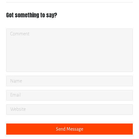
Got something to say?