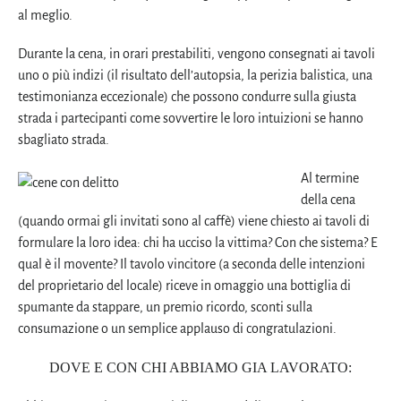
al meglio.
Durante la cena, in orari prestabiliti, vengono consegnati ai tavoli
uno o più indizi (il risultato dell’autopsia, la perizia balistica, una
testimonianza eccezionale) che possono condurre sulla giusta
strada i partecipanti come sovvertire le loro intuizioni se hanno
sbagliato strada.
Al termine
della cena
(quando ormai gli invitati sono al caffè) viene chiesto ai tavoli di
formulare la loro idea: chi ha ucciso la vittima? Con che sistema? E
qual è il movente? Il tavolo vincitore (a seconda delle intenzioni
del proprietario del locale) riceve in omaggio una bottiglia di
spumante da stappare, un premio ricordo, sconti sulla
consumazione o un semplice applauso di congratulazioni.
DOVE E CON CHI ABBIAMO GIA LAVORATO: