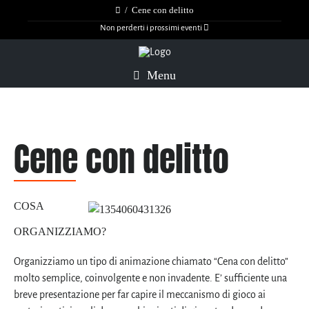
/
Cene con delitto
Non perderti i prossimi eventi
Menu
Cene con delitto
COSA
ORGANIZZIAMO?
Organizziamo un tipo di animazione chiamato “Cena con delitto”
molto semplice, coinvolgente e non invadente. E’ sufficiente una
breve presentazione per far capire il meccanismo di gioco ai