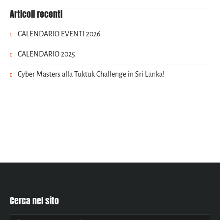
Articoli recenti
CALENDARIO EVENTI 2026
CALENDARIO 2025
Cyber Masters alla Tuktuk Challenge in Sri Lanka!
Cerca nel sito