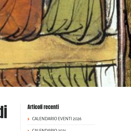
di
Articoli recenti
CALENDARIO EVENTI 2026
CALENDARIO 2025