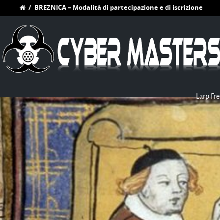
/
BREZNICA – Modalità di partecipazione e di iscrizione
Larp Fre