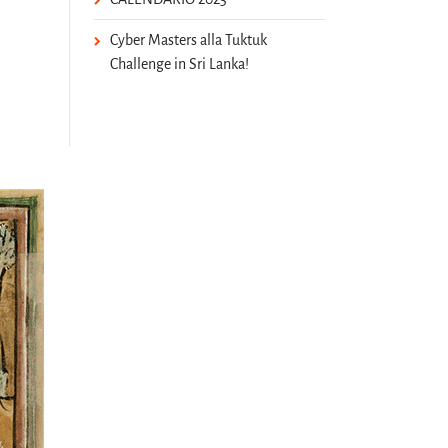
Cyber Masters alla Tuktuk
Challenge in Sri Lanka!