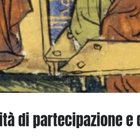
tà di partecipazione e 