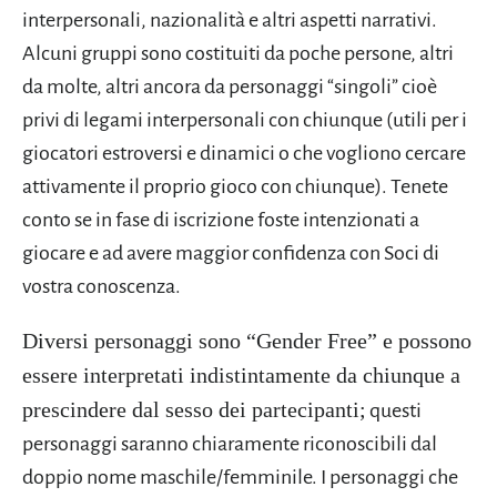
interpersonali, nazionalità e altri aspetti narrativi.
Alcuni gruppi sono costituiti da poche persone, altri
da molte, altri ancora da personaggi “singoli” cioè
privi di legami interpersonali con chiunque (utili per i
giocatori estroversi e dinamici o che vogliono cercare
attivamente il proprio gioco con chiunque). Tenete
conto se in fase di iscrizione foste intenzionati a
giocare e ad avere maggior confidenza con Soci di
vostra conoscenza.
Diversi personaggi sono “Gender Free” e possono
essere interpretati indistintamente da chiunque a
prescindere dal sesso dei partecipanti;
questi
personaggi saranno chiaramente riconoscibili dal
doppio nome maschile/femminile. I personaggi che