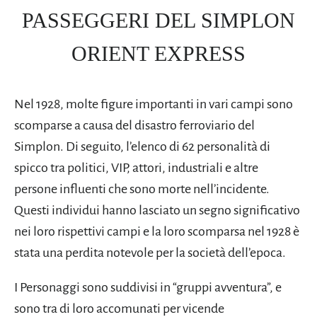
PASSEGGERI DEL SIMPLON
ORIENT EXPRESS
Nel 1928, molte figure importanti in vari campi sono
scomparse a causa del disastro ferroviario del
Simplon. Di seguito, l’elenco di 62 personalità di
spicco tra politici, VIP, attori, industriali e altre
persone influenti che sono morte nell’incidente.
Questi individui hanno lasciato un segno significativo
nei loro rispettivi campi e la loro scomparsa nel 1928 è
stata una perdita notevole per la società dell’epoca.
I Personaggi sono suddivisi in “gruppi avventura”, e
sono tra di loro accomunati per vicende