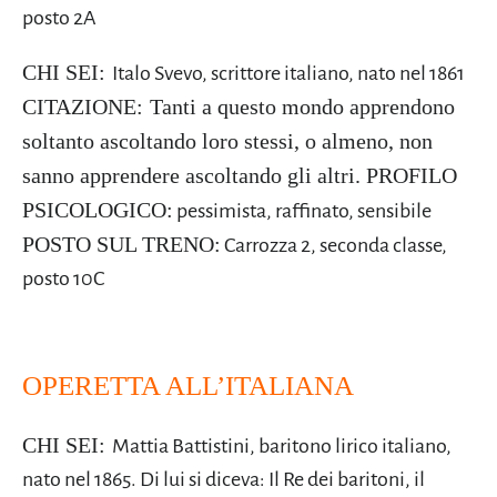
posto 2A
CHI SEI:
Italo Svevo, scrittore italiano, nato nel 1861
CITAZIONE:
Tanti a questo mondo apprendono
soltanto ascoltando loro stessi, o almeno, non
sanno apprendere ascoltando gli altri.
PROFILO
PSICOLOGICO:
pessimista, raffinato, sensibile
POSTO SUL TRENO:
Carrozza 2, seconda classe,
posto 10C
OPERETTA ALL’ITALIANA
CHI SEI:
Mattia Battistini, baritono lirico italiano,
nato nel 1865. Di lui si diceva: Il Re dei baritoni, il