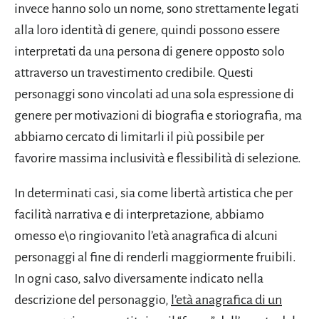
invece hanno solo un nome, sono strettamente legati
alla loro identità di genere, quindi possono essere
interpretati da una persona di genere opposto solo
attraverso un travestimento credibile. Questi
personaggi sono vincolati ad una sola espressione di
genere per motivazioni di biografia e storiografia, ma
abbiamo cercato di limitarli il più possibile per
favorire massima inclusività e flessibilità di selezione.
In dete
rminati casi, sia come libertà artistica che per
facilità narrativa e di interpretazione, abbiamo
omesso e\o ringiovanito l’età anagrafica di alcuni
personaggi al fine di renderli maggiormente fruibili.
In ogni caso, salvo diversamente indicato nella
descrizione del personaggio,
l’età anagrafica di un