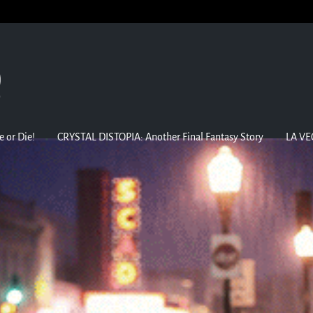
e or Die!
CRYSTAL DISTOPIA: Another Final Fantasy Story
LA VE