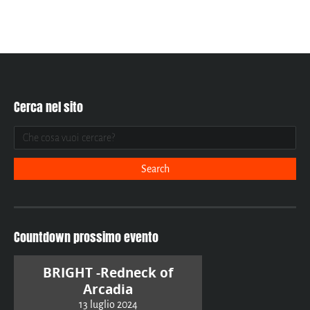
Cerca nel sito
Countdown prossimo evento
BRIGHT -Redneck of
Arcadia
13 luglio 2024