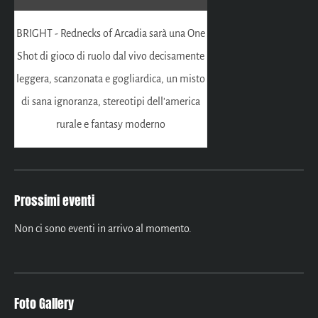
BRIGHT - Rednecks of Arcadia sarà una One
Shot di gioco di ruolo dal vivo decisamente
leggera, scanzonata e gogliardica, un misto
di sana ignoranza, stereotipi dell'america
rurale e fantasy moderno
Prossimi eventi
Non ci sono eventi in arrivo al momento.
Foto Gallery