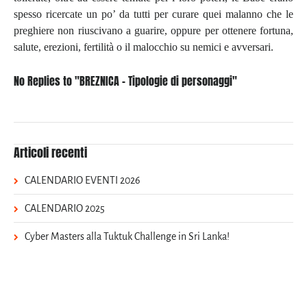
spesso ricercate un po’ da tutti per curare quei malanno che le
preghiere non riuscivano a guarire, oppure per ottenere fortuna,
salute, erezioni, fertilità o il malocchio su nemici e avversari.
No Replies to "BREZNICA - Tipologie di personaggi"
Articoli recenti
CALENDARIO EVENTI 2026
CALENDARIO 2025
Cyber Masters alla Tuktuk Challenge in Sri Lanka!