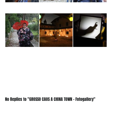
No Replies to "GROSSO CAOS A CHINA TOWN - Fotogallery"