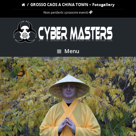
/
GROSSO CAOS A CHINA TOWN – Fotogallery
Non perderti i prossimi eventi
Menu