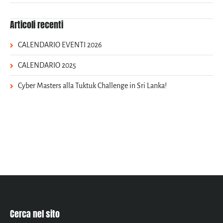
Articoli recenti
CALENDARIO EVENTI 2026
CALENDARIO 2025
Cyber Masters alla Tuktuk Challenge in Sri Lanka!
Cerca nel sito