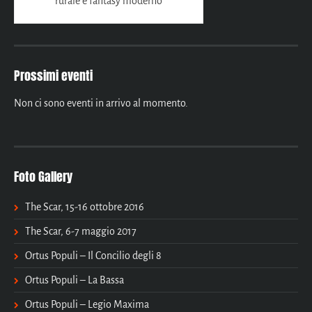
rurale e fantasy moderno
Prossimi eventi
Non ci sono eventi in arrivo al momento.
Foto Gallery
The Scar, 15-16 ottobre 2016
The Scar, 6-7 maggio 2017
Ortus Populi – Il Concilio degli 8
Ortus Populi – La Bassa
Ortus Populi – Legio Maxima