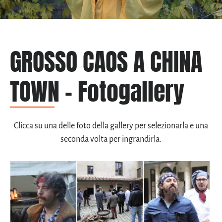
GROSSO CAOS A CHINA
TOWN – Fotogallery
Clicca su una delle foto della gallery per selezionarla e una
seconda volta per ingrandirla.