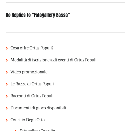
No Replies to "Fotogallery Bassa"
Cosa offre Ortus Populi?
Modalità di iscrizione agli eventi di Ortus Populi
Video promozionale
Le Razze di Ortus Populi
Racconti di Ortus Populi
Documenti di gioco disponibili
Concilio Degli Otto
Fotogallery Concilio