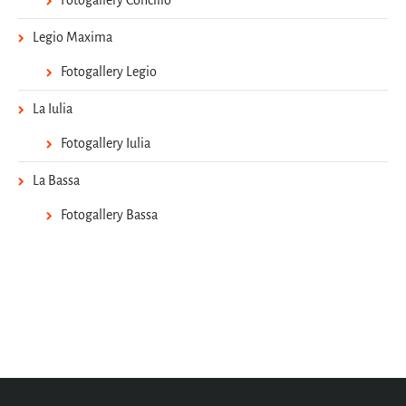
Legio Maxima
Fotogallery Legio
La Iulia
Fotogallery Iulia
La Bassa
Fotogallery Bassa