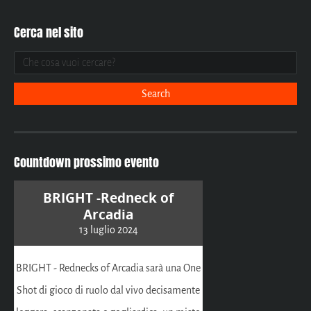
Cerca nel sito
Countdown prossimo evento
BRIGHT -Redneck of
Arcadia
13 luglio 2024
BRIGHT - Rednecks of Arcadia sarà una One
Shot di gioco di ruolo dal vivo decisamente