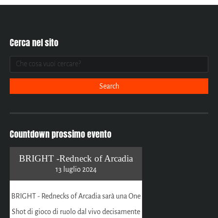
Cerca nel sito
Countdown prossimo evento
BRIGHT -Redneck of Arcadia
13 luglio 2024
BRIGHT - Rednecks of Arcadia sarà una One
Shot di gioco di ruolo dal vivo decisamente