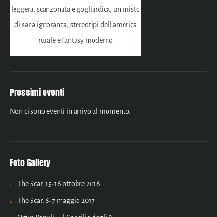
leggera, scanzonata e gogliardica, un misto
di sana ignoranza, stereotipi dell'america
rurale e fantasy moderno
Prossimi eventi
Non ci sono eventi in arrivo al momento.
Foto Gallery
The Scar, 15-16 ottobre 2016
The Scar, 6-7 maggio 2017