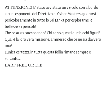
ATTENZIONE!
E’ stato avvistato un veicolo con a bordo
alcuni esponenti del Direttivo di Cyber Masters aggirarsi
pericolosamente in tutto lo Sri Lanka per esplorarne le
bellezze e i pericoli!
Che cosa sta succedendo? Chi sono questi due biechi figuri?
Qual è la loro vera missione, ammesso che ce ne sia davvero
una?
L’unica certezza in tutta questa follia rimane sempre e
soltanto….
LARP FREE OR DIE!