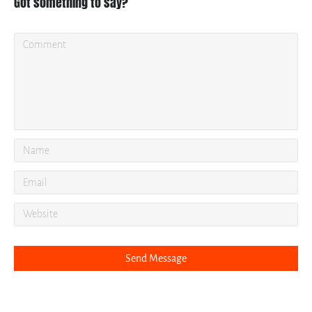
Got something to say?