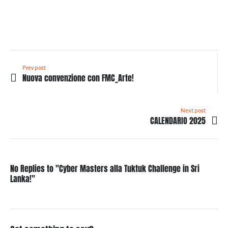
Prev post
Nuova convenzione con FMC_Arte!
Next post
CALENDARIO 2025
No Replies to "Cyber Masters alla Tuktuk Challenge in Sri
Lanka!"