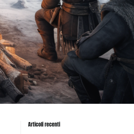
Articoli recenti