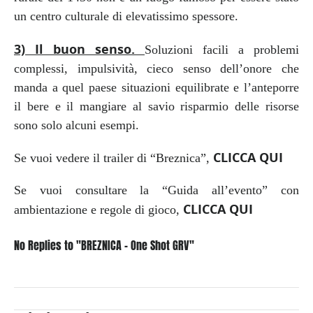
un centro culturale di elevatissimo spessore.
3) Il buon senso.
Soluzioni facili a problemi
complessi, impulsività, cieco senso dell’onore che
manda a quel paese situazioni equilibrate e l’anteporre
il bere e il mangiare al savio risparmio delle risorse
sono solo alcuni esempi.
CLICCA QUI
Se vuoi vedere il trailer di “Breznica”,
Se vuoi consultare la “Guida all’evento” con
CLICCA QUI
ambientazione e regole di gioco,
No Replies to "BREZNICA - One Shot GRV"