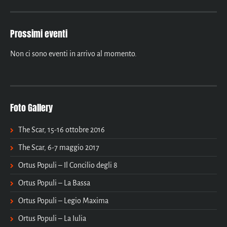
Prossimi eventi
Non ci sono eventi in arrivo al momento.
Foto Gallery
The Scar, 15-16 ottobre 2016
The Scar, 6-7 maggio 2017
Ortus Populi – Il Concilio degli 8
Ortus Populi – La Bassa
Ortus Populi – Legio Maxima
Ortus Populi – La Iulia