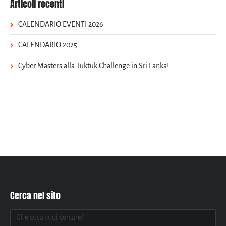
Articoli recenti
CALENDARIO EVENTI 2026
CALENDARIO 2025
Cyber Masters alla Tuktuk Challenge in Sri Lanka!
Cerca nel sito