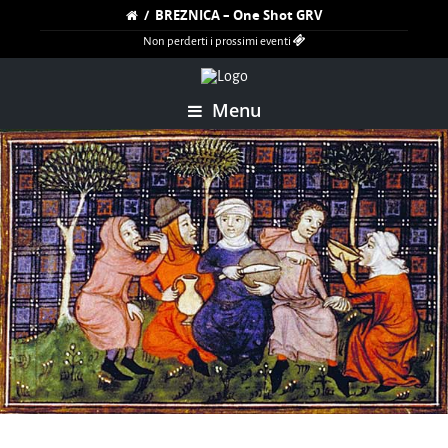
/
BREZNICA – One Shot GRV
Non perderti i prossimi eventi
Menu