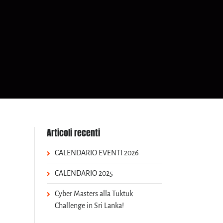
Articoli recenti
CALENDARIO EVENTI 2026
CALENDARIO 2025
Cyber Masters alla Tuktuk
Challenge in Sri Lanka!