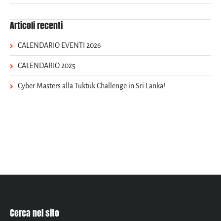
Articoli recenti
CALENDARIO EVENTI 2026
CALENDARIO 2025
Cyber Masters alla Tuktuk Challenge in Sri Lanka!
Cerca nel sito