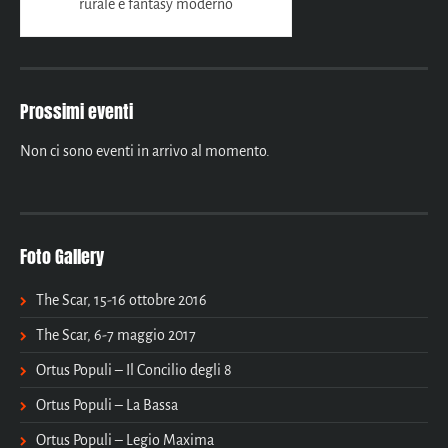
rurale e fantasy moderno
Prossimi eventi
Non ci sono eventi in arrivo al momento.
Foto Gallery
The Scar, 15-16 ottobre 2016
The Scar, 6-7 maggio 2017
Ortus Populi – Il Concilio degli 8
Ortus Populi – La Bassa
Ortus Populi – Legio Maxima