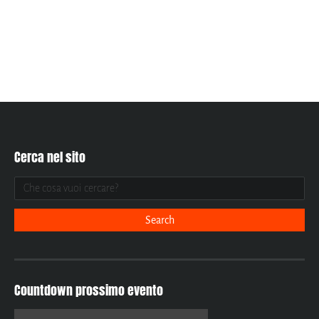
Cerca nel sito
Countdown prossimo evento