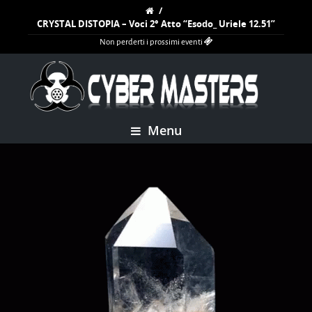
/
CRYSTAL DISTOPIA – Voci 2° Atto “Esodo_ Uriele 12.51”
Non perderti i prossimi eventi
Menu