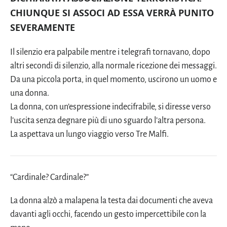
CHIUNQUE SI ASSOCI AD ESSA VERRÀ PUNITO
SEVERAMENTE
Il silenzio era palpabile mentre i telegrafi tornavano, dopo
altri secondi di silenzio, alla normale ricezione dei messaggi.
Da una piccola porta, in quel momento, uscirono un uomo e
una donna.
La donna, con un’espressione indecifrabile, si diresse verso
l’uscita senza degnare più di uno sguardo l’altra persona.
La aspettava un lungo viaggio verso Tre Malfi.
“Cardinale? Cardinale?”
La donna alzò a malapena la testa dai documenti che aveva
davanti agli occhi, facendo un gesto impercettibile con la