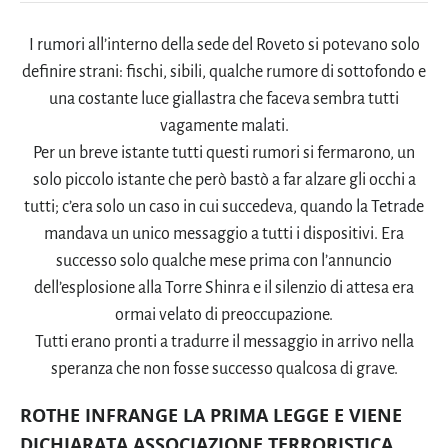
I rumori all’interno della sede del Roveto si potevano solo
definire strani: fischi, sibili, qualche rumore di sottofondo e
una costante luce giallastra che faceva sembra tutti
vagamente malati.
Per un breve istante tutti questi rumori si fermarono, un
solo piccolo istante che però bastò a far alzare gli occhi a
tutti; c’era solo un caso in cui succedeva, quando la Tetrade
mandava un unico messaggio a tutti i dispositivi. Era
successo solo qualche mese prima con l’annuncio
dell’esplosione alla Torre Shinra e il silenzio di attesa era
ormai velato di preoccupazione.
Tutti erano pronti a tradurre il messaggio in arrivo nella
speranza che non fosse successo qualcosa di grave.
ROTHE INFRANGE LA PRIMA LEGGE E VIENE
DICHIARATA ASSOCIAZIONE TERRORISTICA.