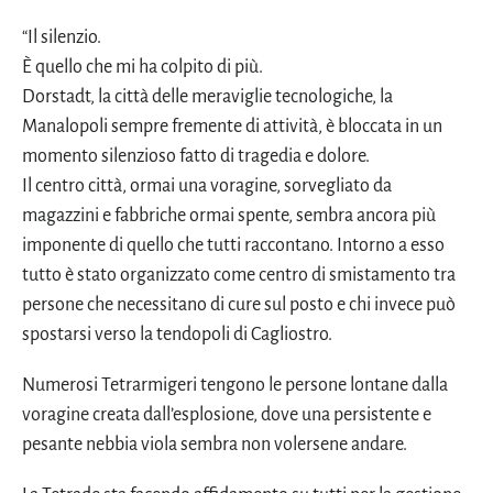
“Il silenzio.
È quello che mi ha colpito di più.
Dorstadt, la città delle meraviglie tecnologiche, la
Manalopoli sempre fremente di attività, è bloccata in un
momento silenzioso fatto di tragedia e dolore.
Il centro città, ormai una voragine, sorvegliato da
magazzini e fabbriche ormai spente, sembra ancora più
imponente di quello che tutti raccontano. Intorno a esso
tutto è stato organizzato come centro di smistamento tra
persone che necessitano di cure sul posto e chi invece può
spostarsi verso la tendopoli di Cagliostro.
Numerosi Tetrarmigeri tengono le persone lontane dalla
voragine creata dall’esplosione, dove una persistente e
pesante nebbia viola sembra non volersene andare.