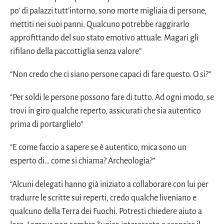
po’ di palazzi tutt’intorno, sono morte migliaia di persone,
mettiti nei suoi panni. Qualcuno potrebbe raggirarlo
approfittando del suo stato emotivo attuale. Magari gli
rifilano della paccottiglia senza valore”
“Non credo che ci siano persone capaci di fare questo. O si?”
“Per soldi le persone possono fare di tutto. Ad ogni modo, se
trovi in giro qualche reperto, assicurati che sia autentico
prima di portarglielo”
“E come faccio a sapere se è autentico, mica sono un
esperto di… come si chiama? Archeologia?”
“Alcuni delegati hanno già iniziato a collaborare con lui per
tradurre le scritte sui reperti, credo qualche liveniano e
qualcuno della Terra dei Fuochi. Potresti chiedere aiuto a