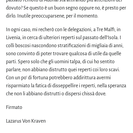
dovuto? Se questo è un buon segno oppure no, è presto per
dirlo. Inutile preoccuparsene, per il momento.
In ogni caso, mi recherò con le delegazioni, a Tre Malfi, in
Livenia, in cerca di ulteriori reperti sul passato dell’Isola. I
colli boscosi nascondono stratificazioni di migliaia di anni,
sono convinto di poter trovare qualcosa di utile da quelle
parti. Spero solo che gli uomini talpa, di cui ho sentito
parlare, non abbiano distrutto quei reperti coi loro scavi.
Con un po’ di fortuna potrebbero addirittura avermi
risparmiato la fatica di disseppellire i reperti, nella speranza
che non li abbiano distrutti o dispersi chissà dove.
Firmato
Lazarus Von Kraven