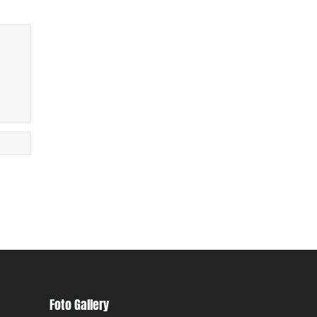
Foto Gallery