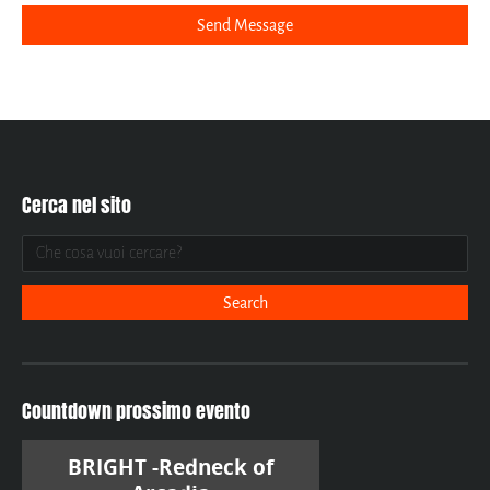
Cerca nel sito
Countdown prossimo evento
BRIGHT -Redneck of