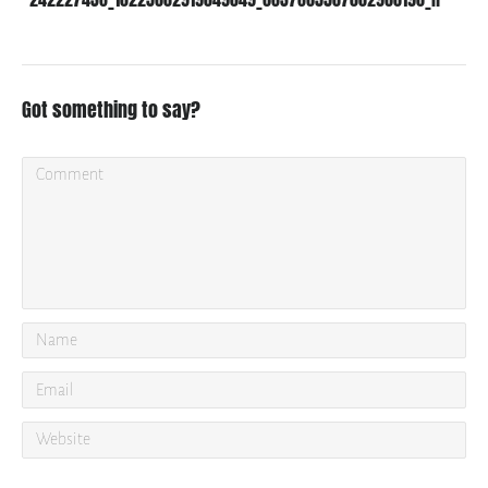
Got something to say?