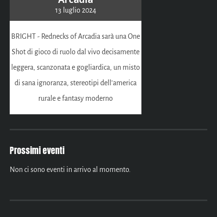
13 luglio 2024
BRIGHT - Rednecks of Arcadia sarà una One
Shot di gioco di ruolo dal vivo decisamente
leggera, scanzonata e gogliardica, un misto
di sana ignoranza, stereotipi dell'america
rurale e fantasy moderno
Prossimi eventi
Non ci sono eventi in arrivo al momento.