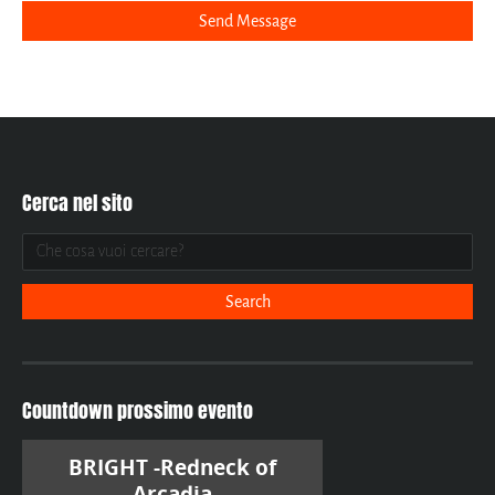
Cerca nel sito
Countdown prossimo evento
BRIGHT -Redneck of
Arcadia