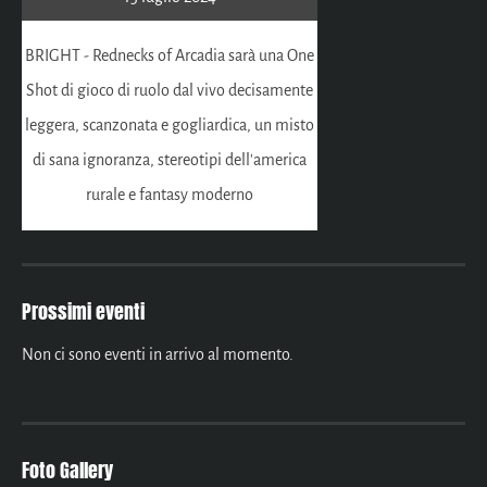
BRIGHT - Rednecks of Arcadia sarà una One
Shot di gioco di ruolo dal vivo decisamente
leggera, scanzonata e gogliardica, un misto
di sana ignoranza, stereotipi dell'america
rurale e fantasy moderno
Prossimi eventi
Non ci sono eventi in arrivo al momento.
Foto Gallery