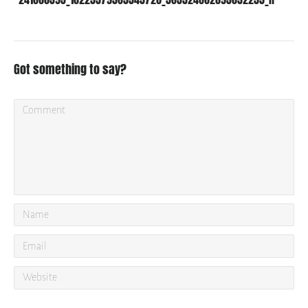
Got something to say?