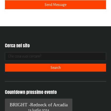
Cerca nel sito
Countdown prossimo evento
BRIGHT -Redneck of Arcadia
13 luglio 2024