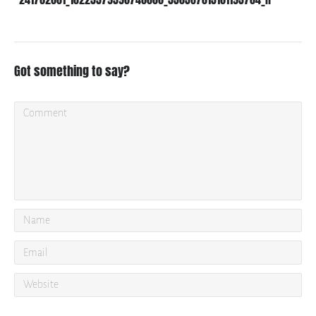
Got something to say?