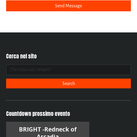
Cerca nel sito
Countdown prossimo evento
BRIGHT -Redneck of
Arcadia