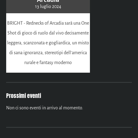
13 luglio 2024
BRIGHT - Rednecks of Arcadia sarà una One
Shot di gioco di ruolo dal vivo decisamente
leggera, scanzonata e gogliardica, un misto
di sana ignoranza, stereotipi dell'america
rurale e fantasy moderno
Prossimi eventi
Non ci sono eventi in arrivo al momento.