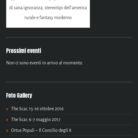
di sana ignoranza, stereotipi dell'america
rurale e fantasy moderno
Prossimi eventi
Non ci sono eventi in arrivo al momento.
Foto Gallery
The Scar, 15-16 ottobre 2016
The Scar, 6-7 maggio 2017
Ortus Populi – Il Concilio degli 8