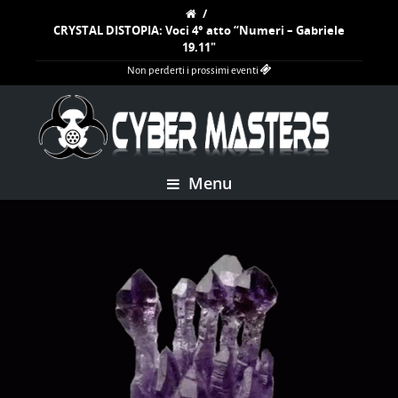
/
CRYSTAL DISTOPIA: Voci 4° atto “Numeri – Gabriele
19.11″
Non perderti i prossimi eventi
Menu