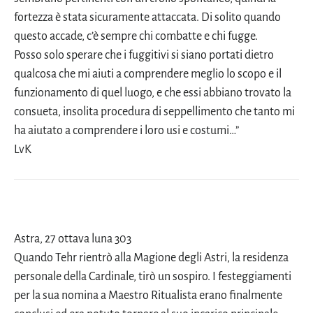
fortezza è stata sicuramente attaccata. Di solito quando
questo accade, c’è sempre chi combatte e chi fugge.
Posso solo sperare che i fuggitivi si siano portati dietro
qualcosa che mi aiuti a comprendere meglio lo scopo e il
funzionamento di quel luogo, e che essi abbiano trovato la
consueta, insolita procedura di seppellimento che tanto mi
ha aiutato a comprendere i loro usi e costumi…”
LvK
Astra, 27 ottava luna 303
Quando Tehr rientrò alla Magione degli Astri, la residenza
personale della Cardinale, tirò un sospiro. I festeggiamenti
per la sua nomina a Maestro Ritualista erano finalmente