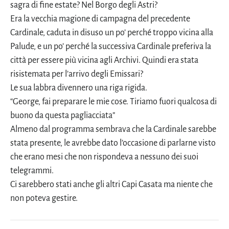
sagra di fine estate? Nel Borgo degli Astri?
Era la vecchia magione di campagna del precedente
Cardinale, caduta in disuso un po’ perché troppo vicina alla
Palude, e un po’ perché la successiva Cardinale preferiva la
città per essere più vicina agli Archivi. Quindi era stata
risistemata per l’arrivo degli Emissari?
Le sua labbra divennero una riga rigida.
“George, fai preparare le mie cose. Tiriamo fuori qualcosa di
buono da questa pagliacciata”
Almeno dal programma sembrava che la Cardinale sarebbe
stata presente, le avrebbe dato l’occasione di parlarne visto
che erano mesi che non rispondeva a nessuno dei suoi
telegrammi.
Ci sarebbero stati anche gli altri Capi Casata ma niente che
non poteva gestire.