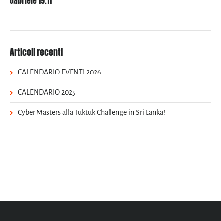
Gabriele 19.11""
Articoli recenti
CALENDARIO EVENTI 2026
CALENDARIO 2025
Cyber Masters alla Tuktuk Challenge in Sri Lanka!